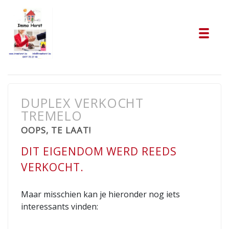
Tog
DUPLEX VERKOCHT
TREMELO
OOPS, TE LAAT!
DIT EIGENDOM WERD REEDS
VERKOCHT.
Maar misschien kan je hieronder nog iets
interessants vinden: