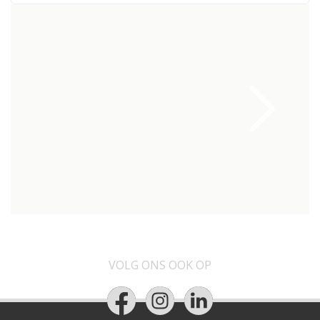
VOLG ONS OOK OP