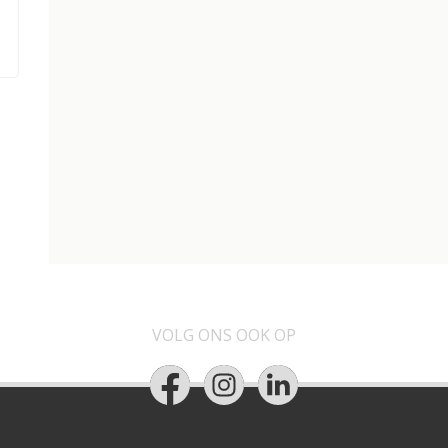
VOLG ONS OOK OP