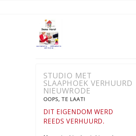
STUDIO MET
SLAAPHOEK VERHUURD
NIEUWRODE
OOPS, TE LAAT!
DIT EIGENDOM WERD
REEDS VERHUURD.