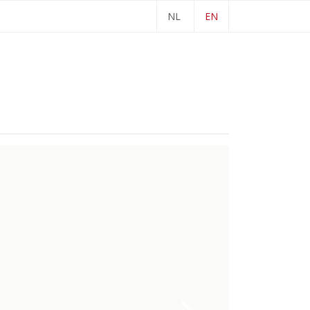
NL
EN