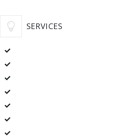
SERVICES