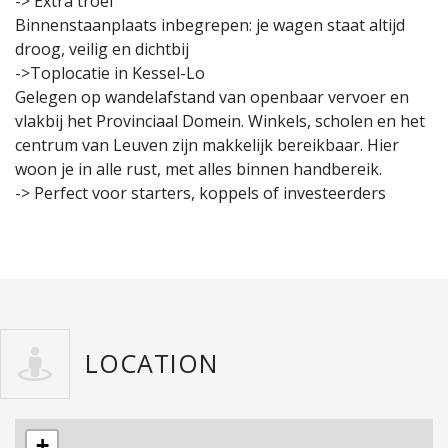
-> Extra troef
Binnenstaanplaats inbegrepen: je wagen staat altijd
droog, veilig en dichtbij
->Toplocatie in Kessel-Lo
Gelegen op wandelafstand van openbaar vervoer en
vlakbij het Provinciaal Domein. Winkels, scholen en het
centrum van Leuven zijn makkelijk bereikbaar. Hier
woon je in alle rust, met alles binnen handbereik.
-> Perfect voor starters, koppels of investeerders
LOCATION
+