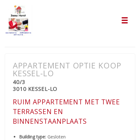
Tog
APPARTEMENT OPTIE KOOP
KESSEL-LO
40/3
3010 KESSEL-LO
RUIM APPARTEMENT MET TWEE
TERRASSEN EN
BINNENSTAANPLAATS
Building type:
Gesloten