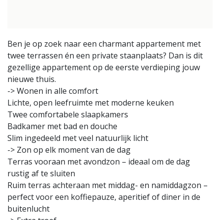
Ben je op zoek naar een charmant appartement met
twee terrassen én een private staanplaats? Dan is dit
gezellige appartement op de eerste verdieping jouw
nieuwe thuis.
-> Wonen in alle comfort
Lichte, open leefruimte met moderne keuken
Twee comfortabele slaapkamers
Badkamer met bad en douche
Slim ingedeeld met veel natuurlijk licht
-> Zon op elk moment van de dag
Terras vooraan met avondzon – ideaal om de dag
rustig af te sluiten
Ruim terras achteraan met middag- en namiddagzon –
perfect voor een koffiepauze, aperitief of diner in de
buitenlucht