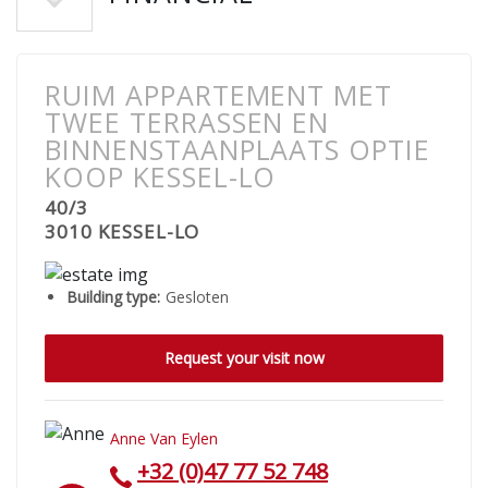
RUIM APPARTEMENT MET
TWEE TERRASSEN EN
BINNENSTAANPLAATS OPTIE
KOOP KESSEL-LO
40/3
3010 KESSEL-LO
Building type:
Gesloten
Request your visit now
Anne Van Eylen
+32 (0)47 77 52 748