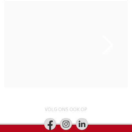
VOLG ONS OOK OP