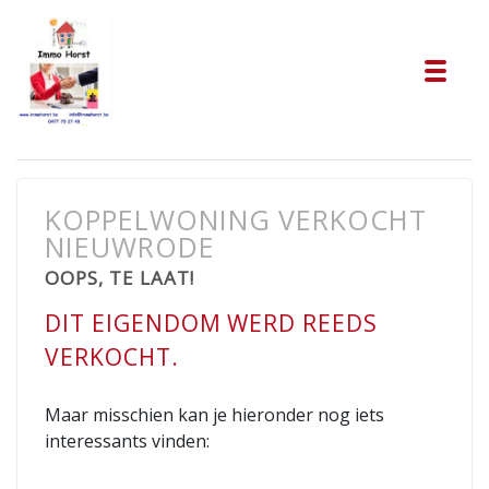
Tog
KOPPELWONING VERKOCHT
NIEUWRODE
OOPS, TE LAAT!
DIT EIGENDOM WERD REEDS
VERKOCHT.
Maar misschien kan je hieronder nog iets
interessants vinden: