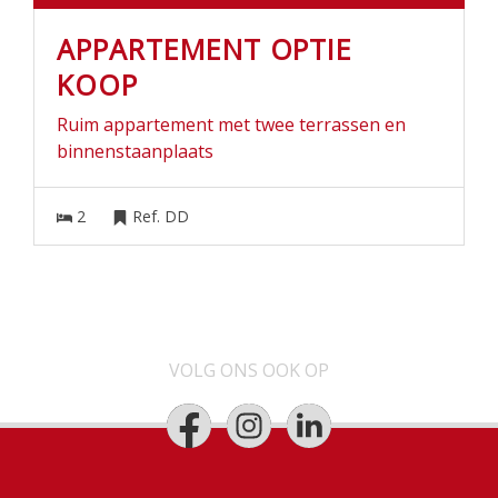
APPARTEMENT OPTIE
KOOP
Ruim appartement met twee terrassen en
binnenstaanplaats
2
Ref. DD
VOLG ONS OOK OP