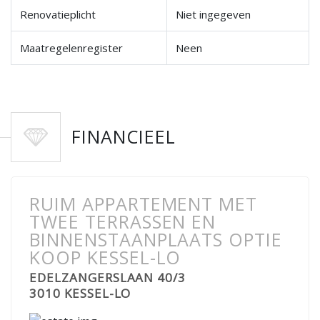
Renovatieplicht
Niet ingegeven
Maatregelenregister
Neen
FINANCIEEL
RUIM APPARTEMENT MET
TWEE TERRASSEN EN
BINNENSTAANPLAATS OPTIE
KOOP KESSEL-LO
EDELZANGERSLAAN 40/3
3010 KESSEL-LO