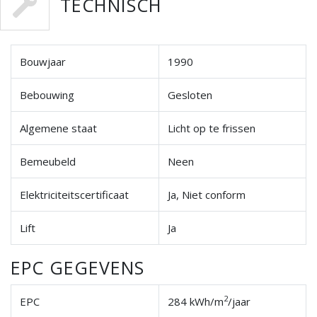
TECHNISCH
Bouwjaar
1990
Bebouwing
Gesloten
Algemene staat
Licht op te frissen
Bemeubeld
Neen
Elektriciteitscertificaat
Ja, Niet conform
Lift
Ja
EPC GEGEVENS
2
EPC
284 kWh/m
/jaar