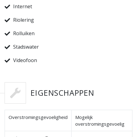
Internet
Riolering
Rolluiken
Stadswater
Videofoon
EIGENSCHAPPEN
Overstromingsgevoeligheid
Mogelijk
overstromingsgevoelig