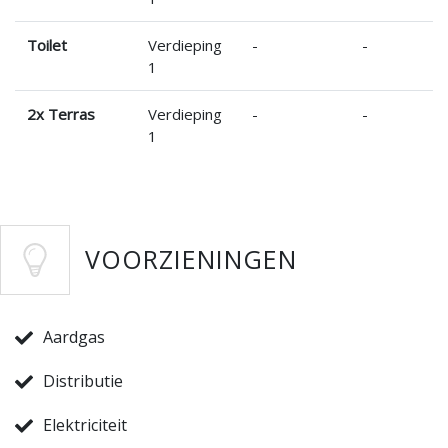
Toilet
Verdieping
-
-
1
2x Terras
Verdieping
-
-
1
VOORZIENINGEN
Aardgas
Distributie
Elektriciteit