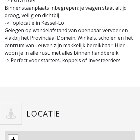
-> Extra troef
Binnenstaanplaats inbegrepen: je wagen staat altijd
droog, veilig en dichtbij
->Toplocatie in Kessel-Lo
Gelegen op wandelafstand van openbaar vervoer en
vlakbij het Provinciaal Domein. Winkels, scholen en het
centrum van Leuven zijn makkelijk bereikbaar. Hier
woon je in alle rust, met alles binnen handbereik.
-> Perfect voor starters, koppels of investeerders
LOCATIE
+