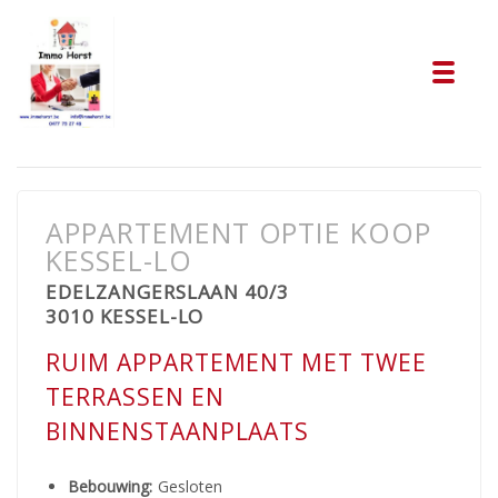
Tog
APPARTEMENT OPTIE KOOP
KESSEL-LO
EDELZANGERSLAAN 40/3
3010 KESSEL-LO
RUIM APPARTEMENT MET TWEE
TERRASSEN EN
BINNENSTAANPLAATS
Bebouwing:
Gesloten