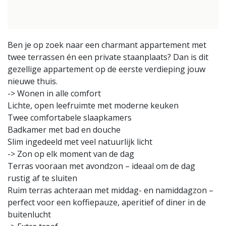
Ben je op zoek naar een charmant appartement met
twee terrassen én een private staanplaats? Dan is dit
gezellige appartement op de eerste verdieping jouw
nieuwe thuis.
-> Wonen in alle comfort
Lichte, open leefruimte met moderne keuken
Twee comfortabele slaapkamers
Badkamer met bad en douche
Slim ingedeeld met veel natuurlijk licht
-> Zon op elk moment van de dag
Terras vooraan met avondzon – ideaal om de dag
rustig af te sluiten
Ruim terras achteraan met middag- en namiddagzon –
perfect voor een koffiepauze, aperitief of diner in de
buitenlucht