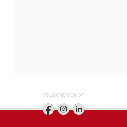
VOLG ONS OOK OP