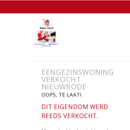
EENGEZINSWONING
VERKOCHT
NIEUWRODE
OOPS, TE LAAT!
DIT EIGENDOM WERD
REEDS VERKOCHT.