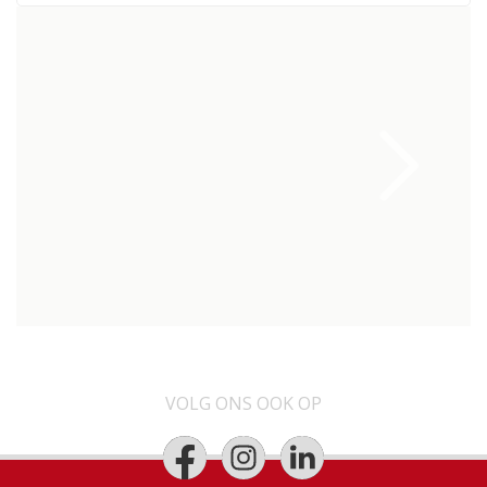
VOLG ONS OOK OP