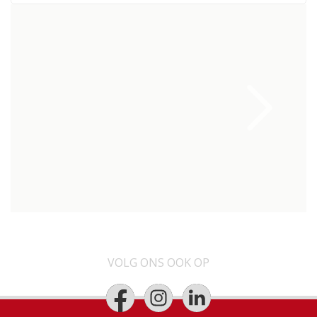
VOLG ONS OOK OP