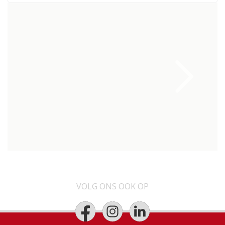
VOLG ONS OOK OP