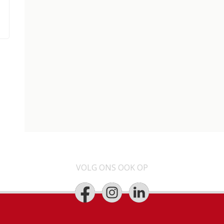
VOLG ONS OOK OP