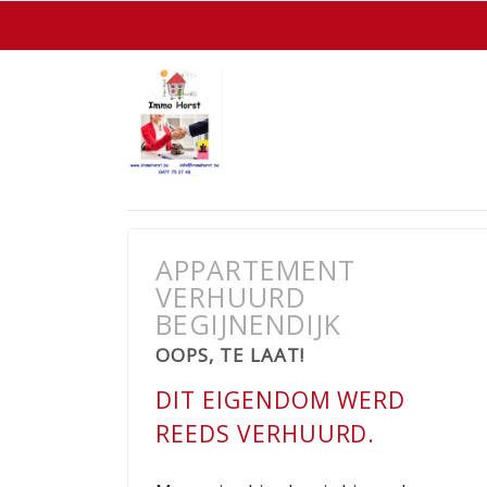
APPARTEMENT
VERHUURD
BEGIJNENDIJK
OOPS, TE LAAT!
DIT EIGENDOM WERD
REEDS VERHUURD.