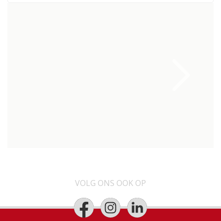
VOLG ONS OOK OP