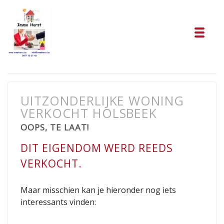
Tog
UITZONDERLIJKE WONING
VERKOCHT HOLSBEEK
OOPS, TE LAAT!
DIT EIGENDOM WERD REEDS
VERKOCHT.
Maar misschien kan je hieronder nog iets
interessants vinden: