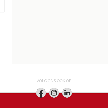
VOLG ONS OOK OP