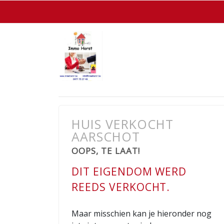
HUIS VERKOCHT
AARSCHOT
OOPS, TE LAAT!
DIT EIGENDOM WERD
REEDS VERKOCHT.
Maar misschien kan je hieronder nog