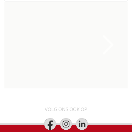
VOLG ONS OOK OP