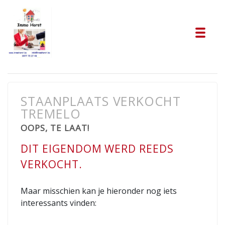
Tog
STAANPLAATS VERKOCHT
TREMELO
OOPS, TE LAAT!
DIT EIGENDOM WERD REEDS
VERKOCHT.
Maar misschien kan je hieronder nog iets
interessants vinden: