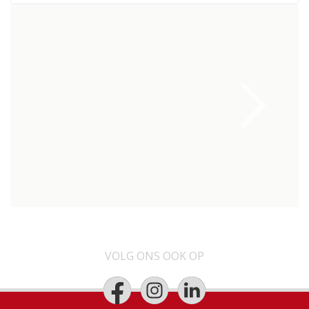
VOLG ONS OOK OP