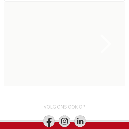
VOLG ONS OOK OP