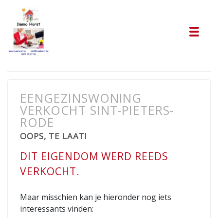
Tog
EENGEZINSWONING
VERKOCHT SINT-PIETERS-
RODE
OOPS, TE LAAT!
DIT EIGENDOM WERD REEDS
VERKOCHT.
Maar misschien kan je hieronder nog iets
interessants vinden: