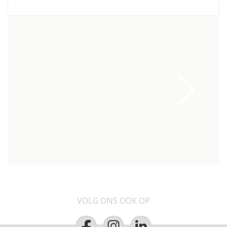
VOLG ONS OOK OP