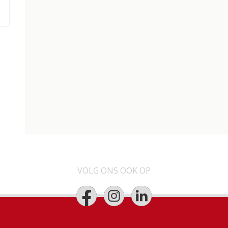
VOLG ONS OOK OP