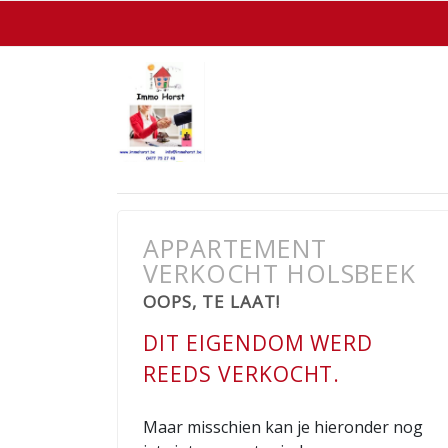
APPARTEMENT
VERKOCHT HOLSBEEK
OOPS, TE LAAT!
DIT EIGENDOM WERD
REEDS VERKOCHT.
Maar misschien kan je hieronder nog