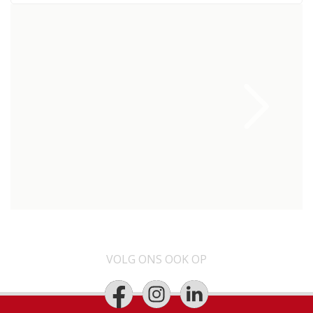
VOLG ONS OOK OP