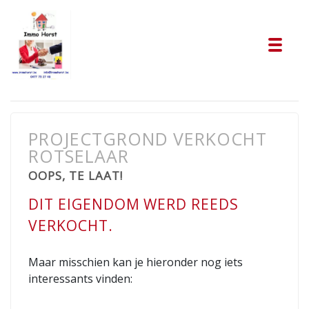
Tog
PROJECTGROND VERKOCHT
ROTSELAAR
OOPS, TE LAAT!
DIT EIGENDOM WERD REEDS
VERKOCHT.
Maar misschien kan je hieronder nog iets
interessants vinden: