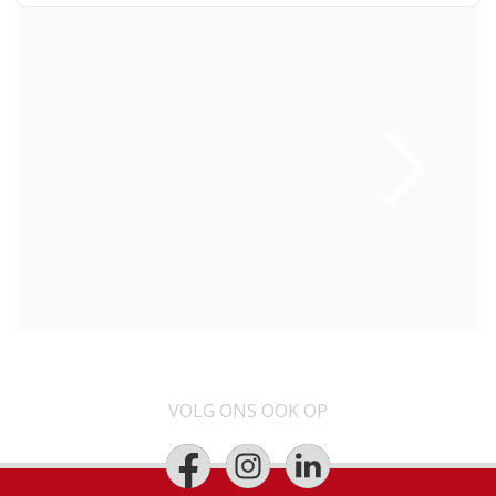
VOLG ONS OOK OP