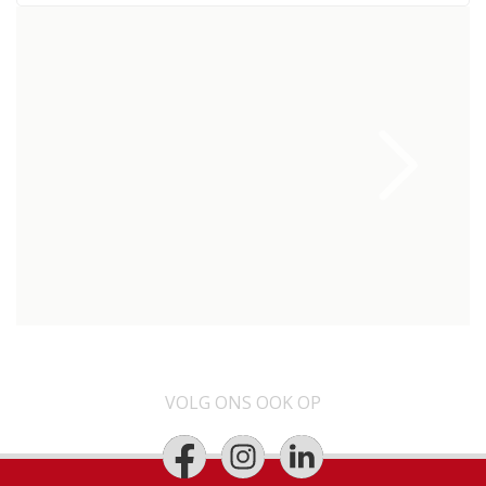
VOLG ONS OOK OP