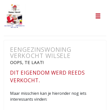
Tog
EENGEZINSWONING
VERKOCHT WILSELE
OOPS, TE LAAT!
DIT EIGENDOM WERD REEDS
VERKOCHT.
Maar misschien kan je hieronder nog iets
interessants vinden: