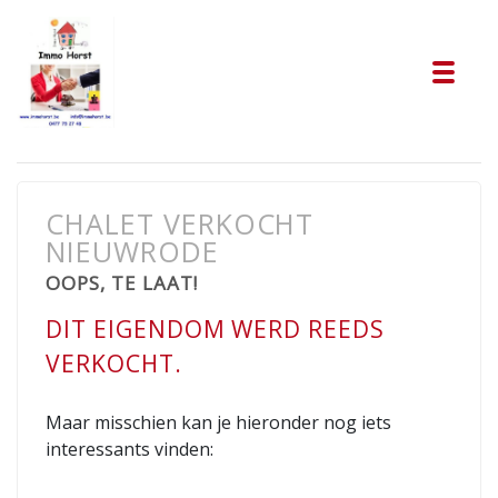
Tog
CHALET VERKOCHT
NIEUWRODE
OOPS, TE LAAT!
DIT EIGENDOM WERD REEDS
VERKOCHT.
Maar misschien kan je hieronder nog iets
interessants vinden: