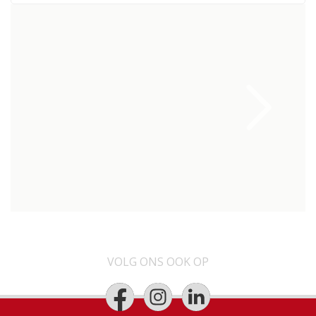
VOLG ONS OOK OP