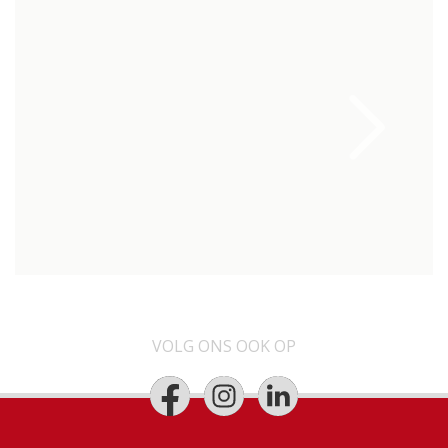
VOLG ONS OOK OP