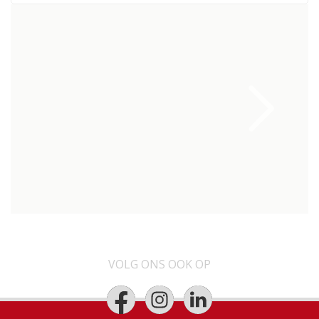
VOLG ONS OOK OP