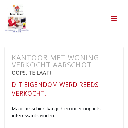
Tog
KANTOOR MET WONING
VERKOCHT AARSCHOT
OOPS, TE LAAT!
DIT EIGENDOM WERD REEDS
VERKOCHT.
Maar misschien kan je hieronder nog iets
interessants vinden: