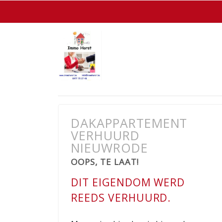
DAKAPPARTEMENT
VERHUURD
NIEUWRODE
OOPS, TE LAAT!
DIT EIGENDOM WERD
REEDS VERHUURD.