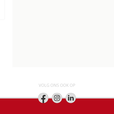
VOLG ONS OOK OP