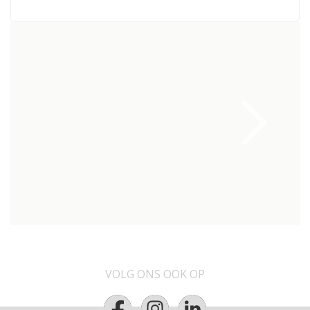
VOLG ONS OOK OP