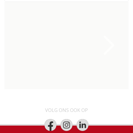
VOLG ONS OOK OP