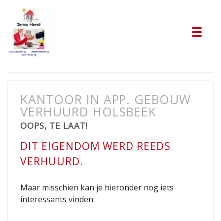
Tog
KANTOOR IN APP. GEBOUW
VERHUURD HOLSBEEK
OOPS, TE LAAT!
DIT EIGENDOM WERD REEDS
VERHUURD.
Maar misschien kan je hieronder nog iets
interessants vinden: