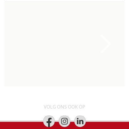
VOLG ONS OOK OP