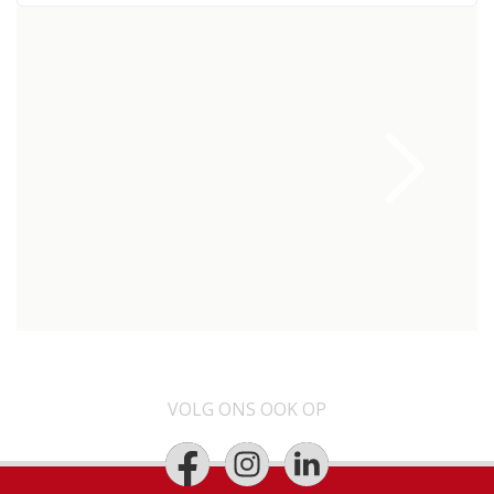
VOLG ONS OOK OP