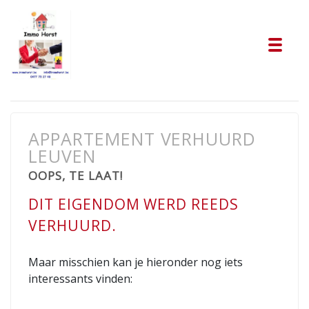
Tog
APPARTEMENT VERHUURD
LEUVEN
OOPS, TE LAAT!
DIT EIGENDOM WERD REEDS
VERHUURD.
Maar misschien kan je hieronder nog iets
interessants vinden: