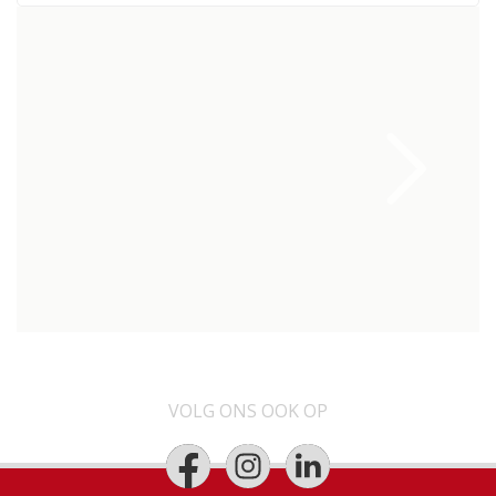
VOLG ONS OOK OP