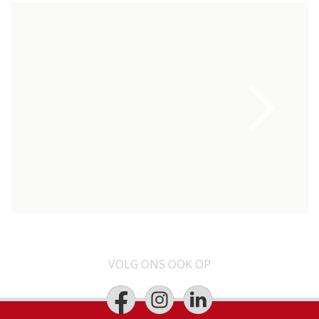
VOLG ONS OOK OP