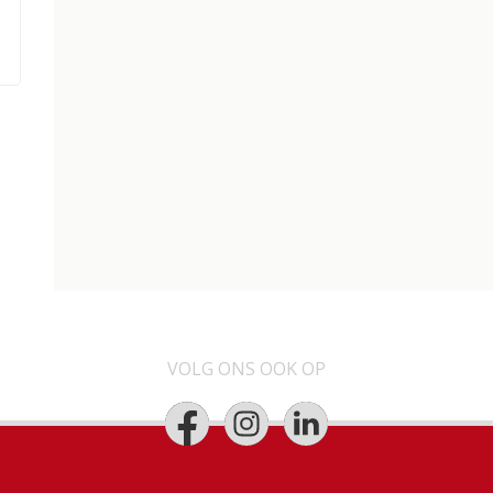
VOLG ONS OOK OP