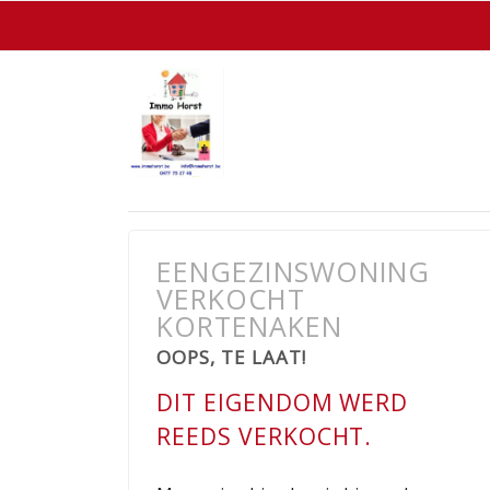
EENGEZINSWONING
VERKOCHT
KORTENAKEN
OOPS, TE LAAT!
DIT EIGENDOM WERD
REEDS VERKOCHT.