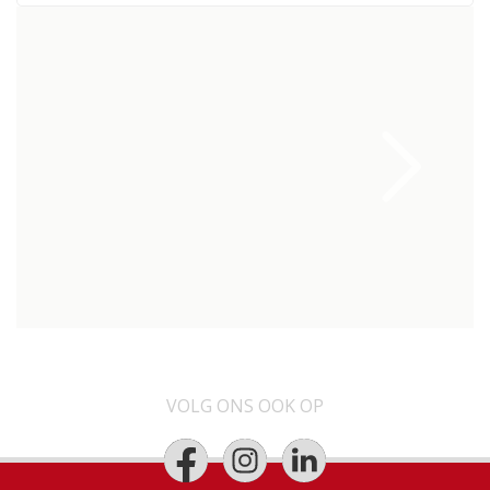
VOLG ONS OOK OP