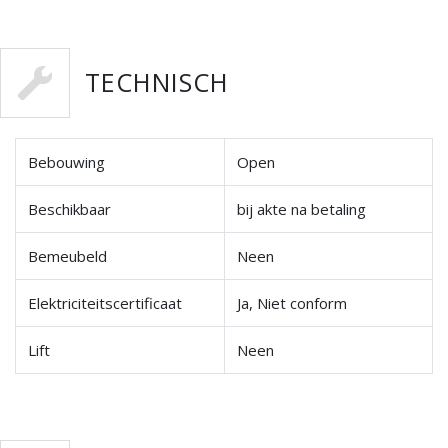
TECHNISCH
Bebouwing
Open
Beschikbaar
bij akte na betaling
Bemeubeld
Neen
Elektriciteitscertificaat
Ja, Niet conform
Lift
Neen