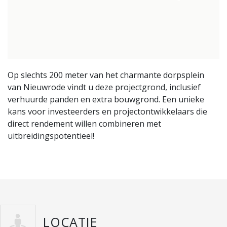
Op slechts 200 meter van het charmante dorpsplein
van Nieuwrode vindt u deze projectgrond, inclusief
verhuurde panden en extra bouwgrond. Een unieke
kans voor investeerders en projectontwikkelaars die
direct rendement willen combineren met
uitbreidingspotentieel!
LOCATIE