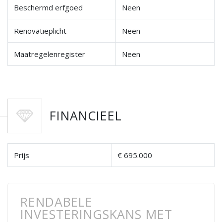
Beschermd erfgoed
Neen
Renovatieplicht
Neen
Maatregelenregister
Neen
FINANCIEEL
Prijs
€ 695.000
RENDABELE
INVESTERINGSKANS MET