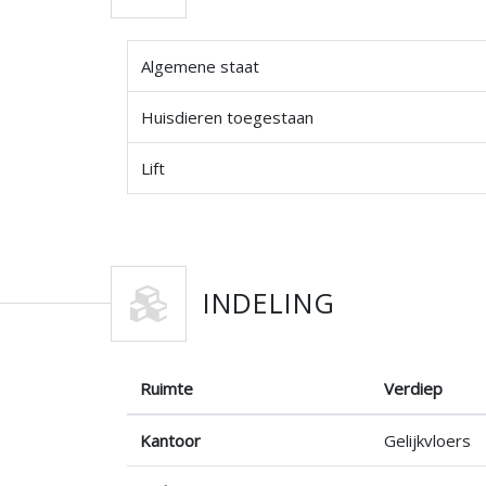
Algemene staat
Huisdieren toegestaan
Lift
INDELING
Ruimte
Verdiep
Kantoor
Gelijkvloers