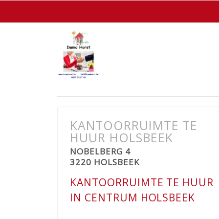
KANTOORRUIMTE TE
HUUR HOLSBEEK
NOBELBERG 4
3220 HOLSBEEK
KANTOORRUIMTE TE HUUR
IN CENTRUM HOLSBEEK