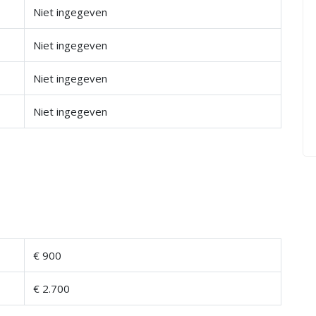
Niet ingegeven
Niet ingegeven
Niet ingegeven
Niet ingegeven
€ 900
€ 2.700