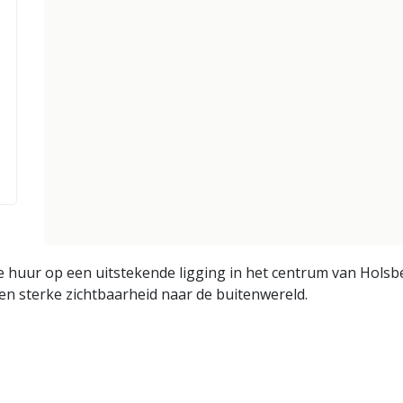
huur op een uitstekende ligging in het centrum van Holsbe
 een sterke zichtbaarheid naar de buitenwereld.