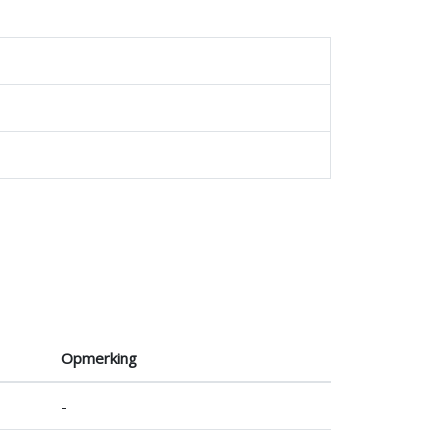
Opmerking
-