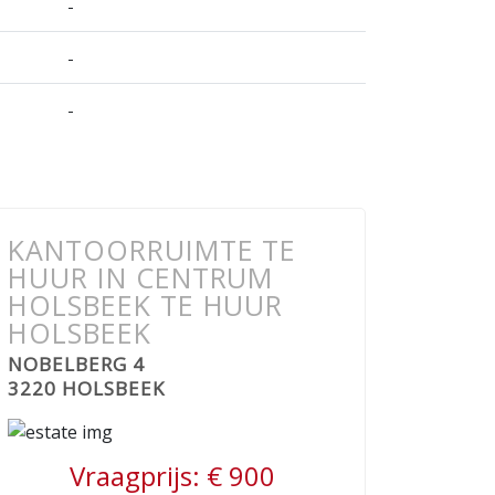
-
-
-
KANTOORRUIMTE TE
HUUR IN CENTRUM
HOLSBEEK TE HUUR
HOLSBEEK
NOBELBERG 4
3220 HOLSBEEK
Vraagprijs:
€ 900