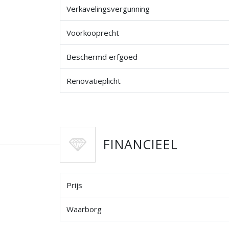
Verkavelingsvergunning
Voorkooprecht
Beschermd erfgoed
Renovatieplicht
FINANCIEEL
Prijs
Waarborg