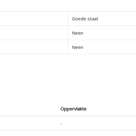
Goede staat
Neen
Neen
Oppervlakte
-