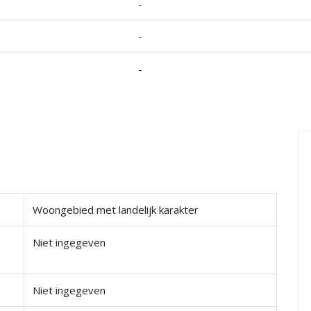
-
-
-
Woongebied met landelijk karakter
Niet ingegeven
Niet ingegeven