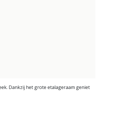
ek. Dankzij het grote etalageraam geniet